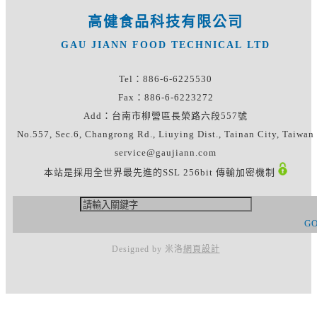
高健食品科技有限公司
GAU JIANN FOOD TECHNICAL LTD
Tel：886-6-6225530
Fax：886-6-6223272
Add：台南市柳營區長榮路六段557號
No.557, Sec.6, Changrong Rd., Liuying Dist., Tainan City, Taiwan
service@gaujiann.com
本站是採用全世界最先進的SSL 256bit 傳輸加密機制
G
Designed by 米洛
網頁設計