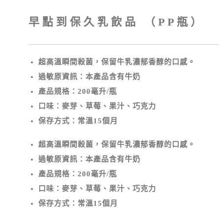
早點到保久乳飲品 （PP瓶）
超高溫瞬間殺菌，保留牛乳濃郁香醇的口感。
過敏原資訊：本產品含有牛奶
產品規格：200毫升/瓶
口味：麥芽、草莓、果汁、巧克力
保存方式：常溫15個月
超高溫瞬間殺菌，保留牛乳濃郁香醇的口感。
過敏原資訊：本產品含有牛奶
產品規格：200毫升/瓶
口味：麥芽、草莓、果汁、巧克力
保存方式：常溫15個月