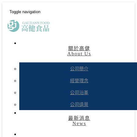
Toggle navigation
關於高健
About Us
公司簡介
經營理念
公司沿革
公司遠景
最新消息
News