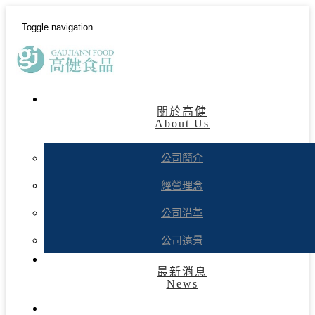
Toggle navigation
關於高健
About Us
公司簡介
經營理念
公司沿革
公司遠景
最新消息
News