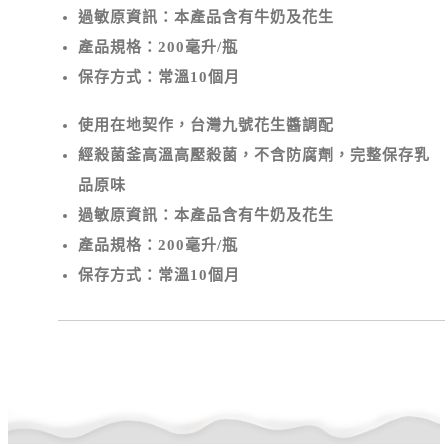
過敏原資訊：本產品含有牛奶及花生
產品規格：200毫升/瓶
保存方式：常溫10個月
使用在地契作，台灣九號花生醬調配
經殺菌釜高溫高壓殺菌，不含防腐劑，完整保存乳
品原味
過敏原資訊：本產品含有牛奶及花生
產品規格：200毫升/瓶
保存方式：常溫10個月
回上層