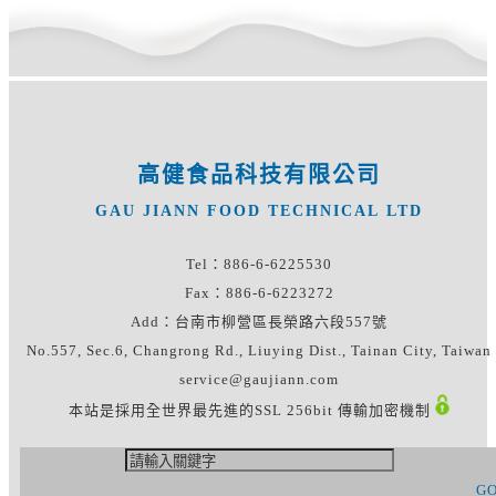
高健食品科技有限公司
GAU JIANN FOOD TECHNICAL LTD
Tel：886-6-6225530
Fax：886-6-6223272
Add：台南市柳營區長榮路六段557號
No.557, Sec.6, Changrong Rd., Liuying Dist., Tainan City, Taiwan
service@gaujiann.com
本站是採用全世界最先進的SSL 256bit 傳輸加密機制
G